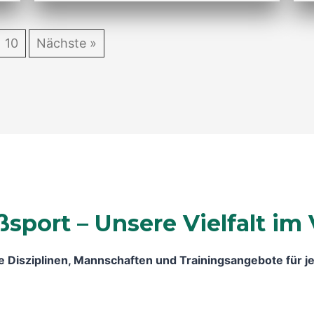
10
Nächste »
ßsport – Unsere Vielfalt im 
 Disziplinen, Mannschaften und Trainingsangebote für je