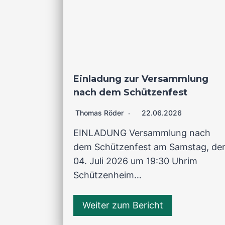
Einladung zur Versammlung
nach dem Schützenfest
Thomas Röder
22.06.2026
EINLADUNG Versammlung nach
dem Schützenfest am Samstag, de
04. Juli 2026 um 19:30 Uhrim
Schützenheim…
Weiter zum Bericht