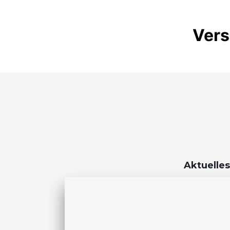
Vers
Aktuelles