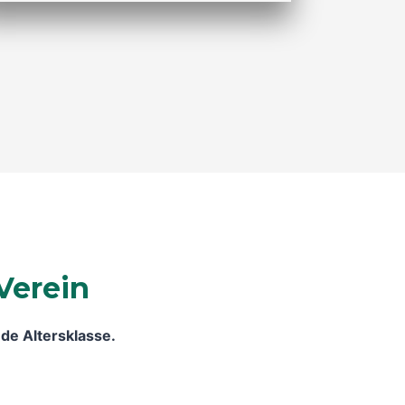
Verein
de Altersklasse.