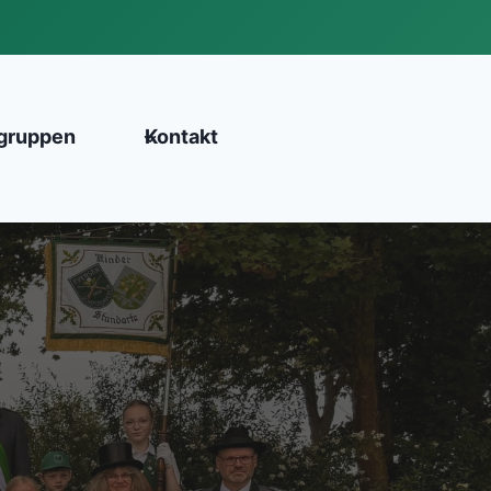
gruppen
Kontakt