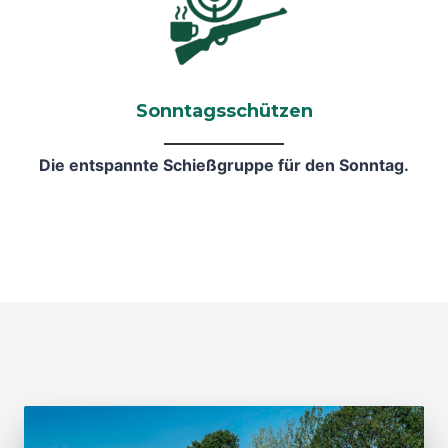
Sonntagsschützen
Die entspannte Schießgruppe für den Sonntag.