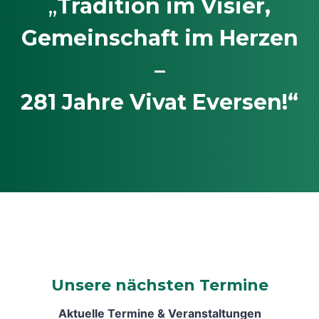
„
Tradition im Visier,
Gemeinschaft im Herzen
–
281 Jahre Vivat Eversen!“
Unsere nächsten Termine
Aktuelle Termine & Veranstaltungen