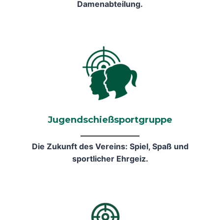
Damenabteilung.
Jugendschießsportgruppe
Die Zukunft des Vereins: Spiel, Spaß und
sportlicher Ehrgeiz.