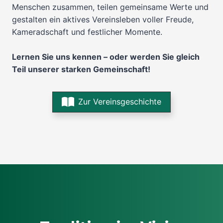
Menschen zusammen, teilen gemeinsame Werte und
gestalten ein aktives Vereinsleben voller Freude,
Kameradschaft und festlicher Momente.
Lernen Sie uns kennen – oder werden Sie gleich
Teil unserer starken Gemeinschaft!
Zur Vereinsgeschichte