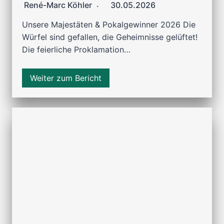
René-Marc Köhler
30.05.2026
Unsere Majestäten & Pokalgewinner 2026 Die
Würfel sind gefallen, die Geheimnisse gelüftet!
Die feierliche Proklamation…
Weiter zum Bericht