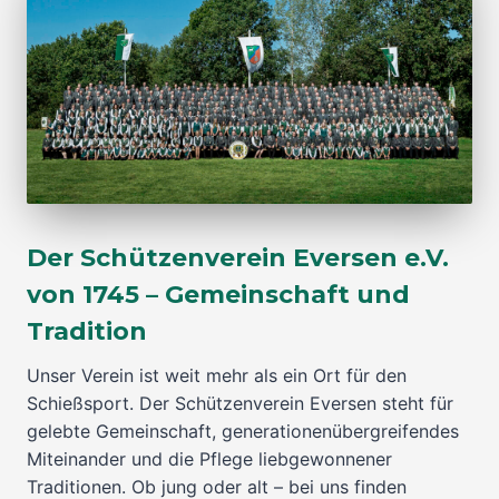
Der Schützenverein Eversen e.V.
von 1745 – Gemeinschaft und
Tradition
Unser Verein ist weit mehr als ein Ort für den
Schießsport. Der Schützenverein Eversen steht für
gelebte Gemeinschaft, generationenübergreifendes
Miteinander und die Pflege liebgewonnener
Traditionen. Ob jung oder alt – bei uns finden