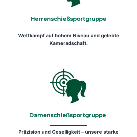
Herrenschießsportgruppe
Wettkampf auf hohem Niveau und gelebte
Kameradschaft.
Damenschießsportgruppe
Präzision und Geselligkeit – unsere starke