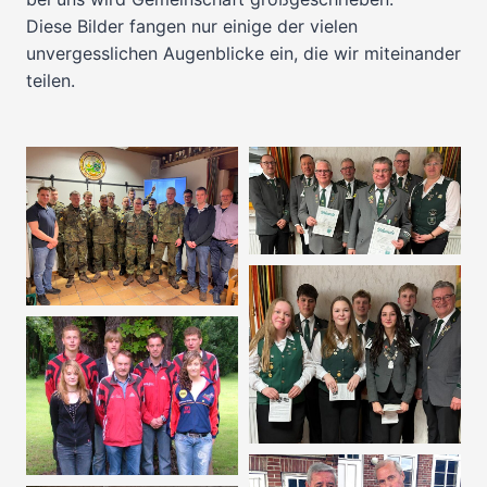
Diese Bilder fangen nur einige der vielen
unvergesslichen Augenblicke ein, die wir miteinander
teilen.