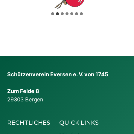
Schützenverein Eversen e. V. von 1745
Zum Felde 8
29303 Bergen
RECHTLICHES
QUICK LINKS