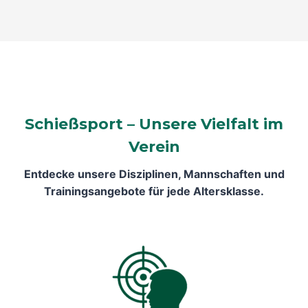
Schießsport – Unsere Vielfalt im
Verein
Entdecke unsere Disziplinen, Mannschaften und
Trainingsangebote für jede Altersklasse.