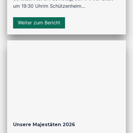
um 19:30 Uhrim Schützenheim…
Weiter zum Bericht
Unsere Majestäten 2026