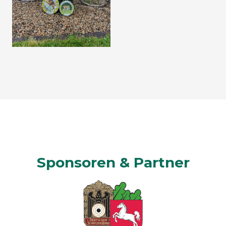
Sponsoren & Partner