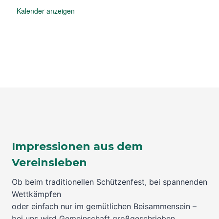
Kalender anzeigen
Impressionen aus dem
Vereinsleben
Ob beim traditionellen Schützenfest, bei spannenden
Wettkämpfen
oder einfach nur im gemütlichen Beisammensein –
bei uns wird Gemeinschaft großgeschrieben.