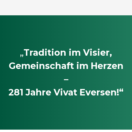
„
Tradition im Visier,
Gemeinschaft im Herzen
–
281 Jahre Vivat Eversen!“