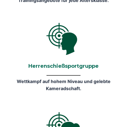
Trainingsangebote für jede Altersklasse.
Herrenschießsportgruppe
Wettkampf auf hohem Niveau und gelebte
Kameradschaft.