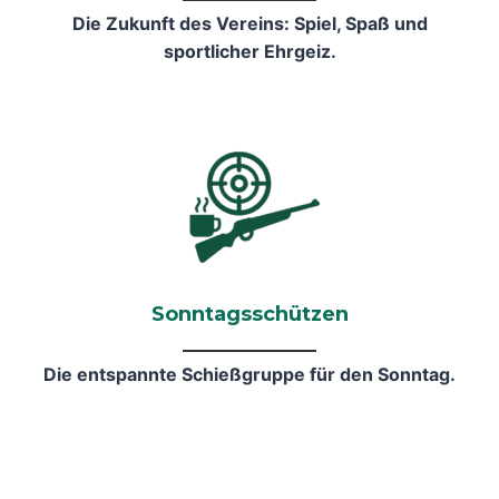
Die Zukunft des Vereins: Spiel, Spaß und
sportlicher Ehrgeiz.
Sonntagsschützen
Die entspannte Schießgruppe für den Sonntag.