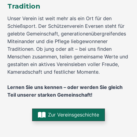
Tradition
Unser Verein ist weit mehr als ein Ort für den
Schießsport. Der Schützenverein Eversen steht für
gelebte Gemeinschaft, generationenübergreifendes
Miteinander und die Pflege liebgewonnener
Traditionen. Ob jung oder alt – bei uns finden
Menschen zusammen, teilen gemeinsame Werte und
gestalten ein aktives Vereinsleben voller Freude,
Kameradschaft und festlicher Momente.
Lernen Sie uns kennen – oder werden Sie gleich
Teil unserer starken Gemeinschaft!
Zur Vereinsgeschichte