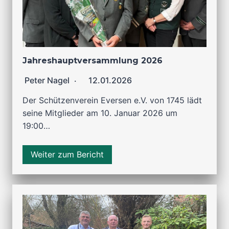
Jahreshauptversammlung 2026
Peter Nagel
12.01.2026
Der Schützenverein Eversen e.V. von 1745 lädt
seine Mitglieder am 10. Januar 2026 um
19:00…
Weiter zum Bericht