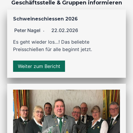
Geschäftsstelle & Gruppen informieren
Schweineschiessen 2026
Peter Nagel
22.02.2026
Es geht wieder los…! Das beliebte
Preisschießen für alle beginnt jetzt.
Weiter zum Bericht