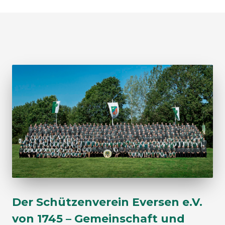
Der Schützenverein Eversen e.V.
von 1745 – Gemeinschaft und