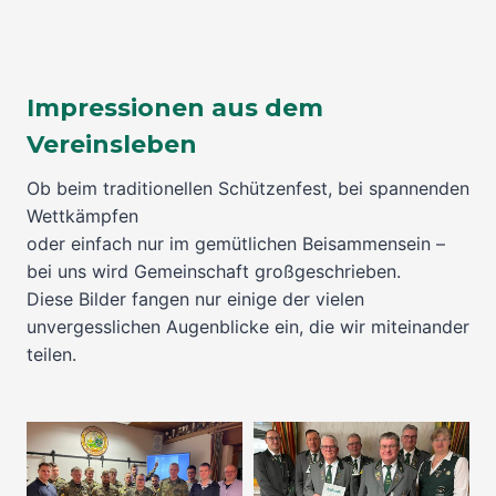
Impressionen aus dem
Vereinsleben
Ob beim traditionellen Schützenfest, bei spannenden
Wettkämpfen
oder einfach nur im gemütlichen Beisammensein –
bei uns wird Gemeinschaft großgeschrieben.
Diese Bilder fangen nur einige der vielen
unvergesslichen Augenblicke ein, die wir miteinander
teilen.