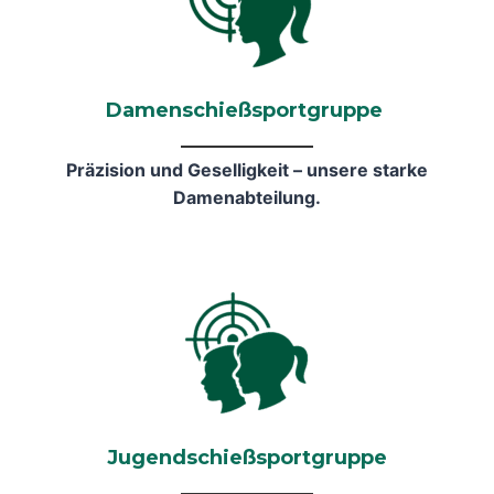
Damenschießsportgruppe
Präzision und Geselligkeit – unsere starke
Damenabteilung.
Jugendschießsportgruppe