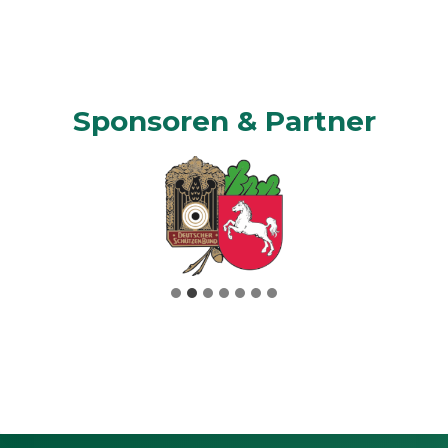
Sponsoren & Partner