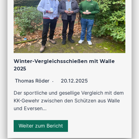
Winter-Vergleichsschießen mit Walle
2025
Thomas Röder
20.12.2025
Der sportliche und gesellige Vergleich mit dem
KK-Gewehr zwischen den Schützen aus Walle
und Eversen…
Weiter zum Bericht