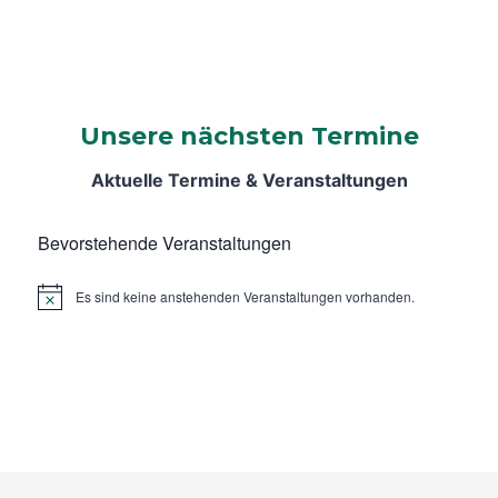
Unsere nächsten Termine
Aktuelle Termine & Veranstaltungen
Bevorstehende Veranstaltungen
Es sind keine anstehenden Veranstaltungen vorhanden.
Hinweis