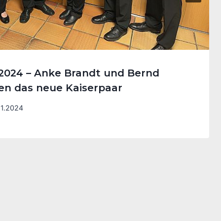
 2024 – Anke Brandt und Bernd
den das neue Kaiserpaar
11.2024