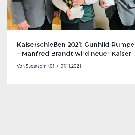
Kaiserschießen 2021: Gunhild Rumpel 
– Manfred Brandt wird neuer Kaiser
Von
Superadmin01
07.11.2021