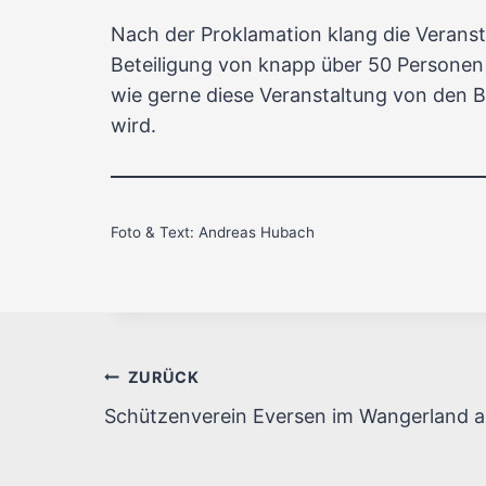
Nach der Proklamation klang die Veranst
Beteiligung von knapp über 50 Personen 
wie gerne diese Veranstaltung von den 
wird.
Foto & Text: Andreas Hubach
Beitragsnavigation
ZURÜCK
Schützenverein Eversen im Wangerland a