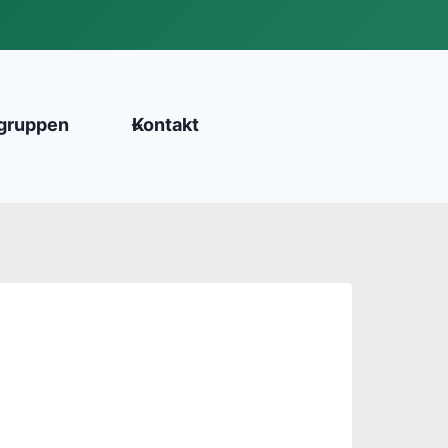
gruppen
Kontakt