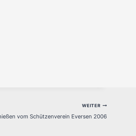
WEITER
ießen vom Schützenverein Eversen 2006