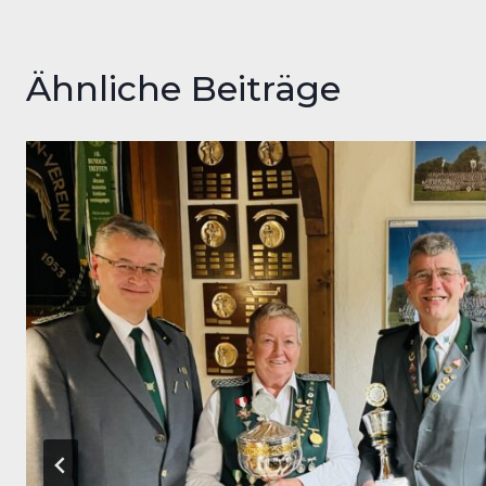
Ähnliche Beiträge