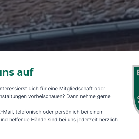
ns auf
teressierst dich für eine Mitgliedschaft oder
ranstaltungen vorbeischauen? Dann nehme gerne
-Mail, telefonisch oder persönlich bei einem
nd helfende Hände sind bei uns jederzeit herzlich