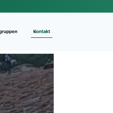
gruppen
Kontakt