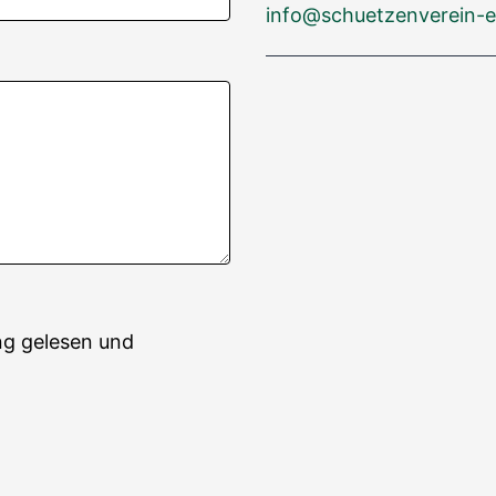
info@schuetzenverein-e
ng gelesen und