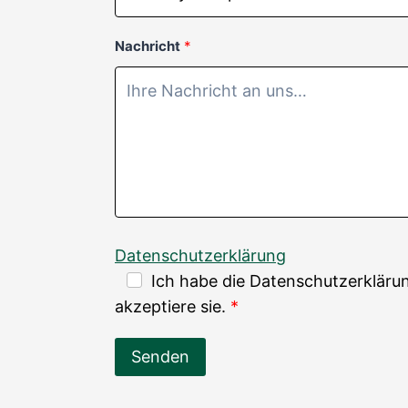
Nachricht
Datenschutzerklärung
Ich habe die Datenschutzerkläru
akzeptiere sie.
Senden