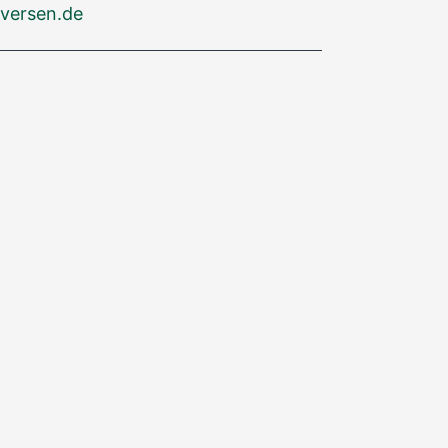
versen.de