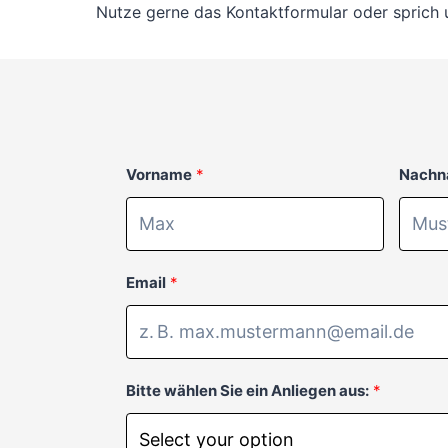
Nutze gerne das Kontaktformular oder sprich u
Vorname
Nachn
Email
Bitte wählen Sie ein Anliegen aus: