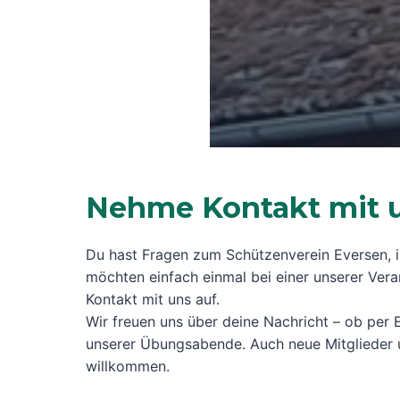
Nehme Kontakt mit u
Du hast Fragen zum Schützenverein Eversen, in
möchten einfach einmal bei einer unserer Ve
Kontakt mit uns auf.
Wir freuen uns über deine Nachricht – ob per E
unserer Übungsabende. Auch neue Mitglieder u
willkommen.