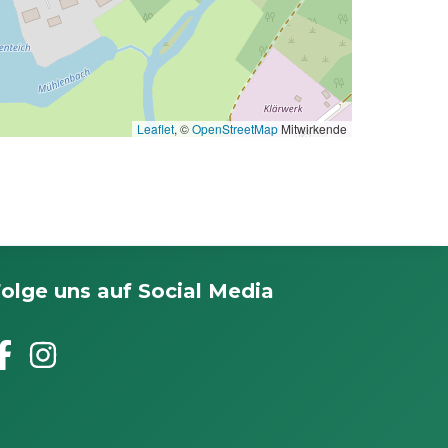
Leaflet
, ©
OpenStreetMap
Mitwirkende
olge uns auf Social Media