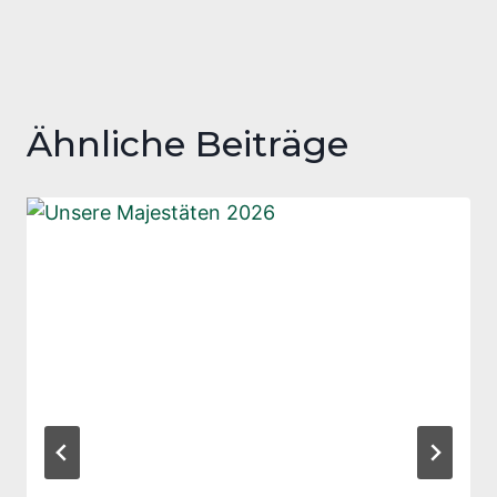
Ähnliche Beiträge