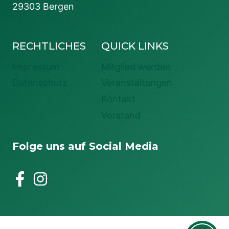
29303 Bergen
RECHTLICHES
QUICK LINKS
Impressum
Mitglied werden
Datenschutz
Veranstaltungen
Kontakt
Vorstand
Folge uns auf Social Media