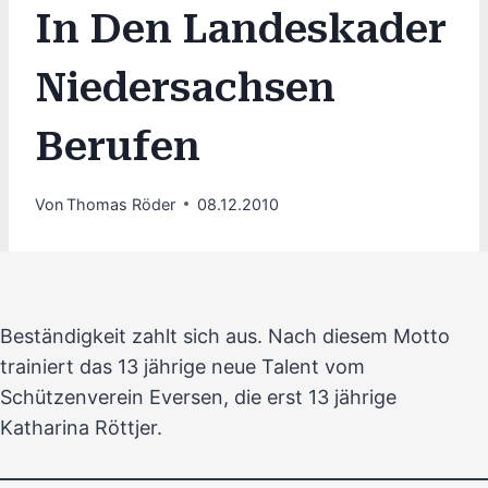
In Den Landeskader
Niedersachsen
Berufen
Von
Thomas Röder
08.12.2010
Beständigkeit zahlt sich aus. Nach diesem Motto
trainiert das 13 jährige neue Talent vom
Schützenverein Eversen, die erst 13 jährige
Katharina Röttjer.