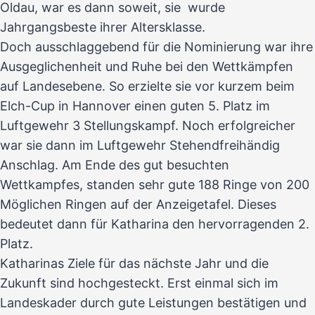
Oldau, war es dann soweit, sie wurde
Jahrgangsbeste ihrer Altersklasse.
Doch ausschlaggebend für die Nominierung war ihre
Ausgeglichenheit und Ruhe bei den Wettkämpfen
auf Landesebene. So erzielte sie vor kurzem beim
Elch-Cup in Hannover einen guten 5. Platz im
Luftgewehr 3 Stellungskampf. Noch erfolgreicher
war sie dann im Luftgewehr Stehendfreihändig
Anschlag. Am Ende des gut besuchten
Wettkampfes, standen sehr gute 188 Ringe von 200
Möglichen Ringen auf der Anzeigetafel. Dieses
bedeutet dann für Katharina den hervorragenden 2.
Platz.
Katharinas Ziele für das nächste Jahr und die
Zukunft sind hochgesteckt. Erst einmal sich im
Landeskader durch gute Leistungen bestätigen und