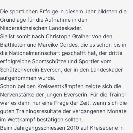
Die sportlichen Erfolge in diesem Jahr bildeten die
Grundlage für die Aufnahme in den
Niedersächsischen Landeskader.
Sie ist somit nach Christoph Gralher von den
Biathleten und Mareike Cordes, die es schon bis in
die Nationalmannschaft geschafft hat, der dritte
erfolgreiche Sportschütze und Sportler vom
Schützenverein Eversen, der in den Landeskader
aufgenommen wurde.
Schon bei den Kreiswettkämpfen zeigte sich die
Nervenstärke der jungen Everserin. Für die Trainer
war es dann nur eine Frage der Zeit, wann sich die
guten Trainingsresultate der vergangenen Monate
im Wettkampf bestätigen sollten.
Beim Jahrgangsschiessen 2010 auf Kreisebene in