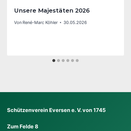
Unsere Majestäten 2026
Von
René-Marc Köhler
30.05.2026
Schützenverein Eversen e. V. von 1745
Zum Felde 8