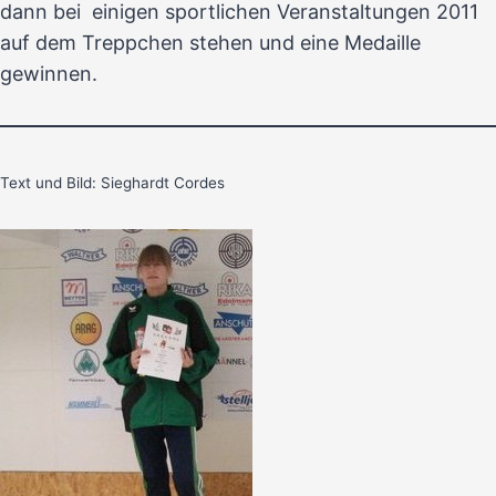
dann bei einigen sportlichen Veranstaltungen 2011
auf dem Treppchen stehen und eine Medaille
gewinnen.
Text und Bild: Sieghardt Cordes