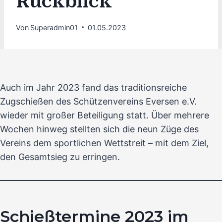
Rückblick
Von
Superadmin01
01.05.2023
Auch im Jahr 2023 fand das traditionsreiche
Zugschießen des Schützenvereins Eversen e.V.
wieder mit großer Beteiligung statt. Über mehrere
Wochen hinweg stellten sich die neun Züge des
Vereins dem sportlichen Wettstreit – mit dem Ziel,
den Gesamtsieg zu erringen.
Schießtermine 2023 im