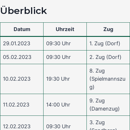
Überblick
Datum
Uhrzeit
Zug
29.01.2023
09:30 Uhr
1. Zug (Dorf)
05.02.2023
09:30 Uhr
2. Zug (Dorf)
8. Zug
10.02.2023
19:30 Uhr
(Spielmannszu
g)
9. Zug
11.02.2023
14:00 Uhr
(Damenzug)
3. Zug
12.02.2023
09:30 Uhr