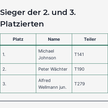
Sieger der 2. und 3.
Platzierten
Platz
Name
Teiler
Michael
1.
T141
Johnson
2.
Peter Wächter
T190
Alfred
3.
T279
Wellmann jun.