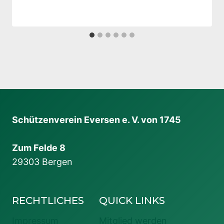
Schützenverein Eversen e. V. von 1745
Zum Felde 8
29303 Bergen
RECHTLICHES
QUICK LINKS
Impressum
Mitglied werden