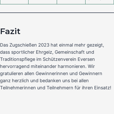
Fazit
Das Zugschießen 2023 hat einmal mehr gezeigt,
dass sportlicher Ehrgeiz, Gemeinschaft und
Traditionspflege im Schützenverein Eversen
hervorragend miteinander harmonieren. Wir
gratulieren allen Gewinnerinnen und Gewinnern
ganz herzlich und bedanken uns bei allen
Teilnehmerinnen und Teilnehmern für ihren Einsatz!