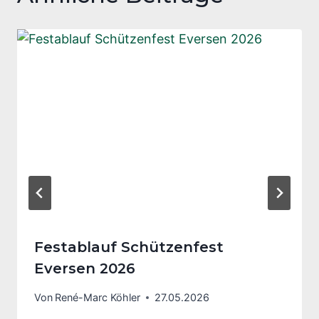
Festablauf Schützenfest
Eversen 2026
Von
René-Marc Köhler
27.05.2026