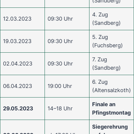
(Sandberg)
4. Zug
12.03.2023
09:30 Uhr
(Sandberg)
5. Zug
19.03.2023
09:30 Uhr
(Fuchsberg)
7. Zug
02.04.2023
09:30 Uhr
(Sandberg)
6. Zug
06.04.2023
19:00 Uhr
(Altensalzkoth)
Finale an
29.05.2023
14–18 Uhr
Pfingstmontag
Siegerehrung