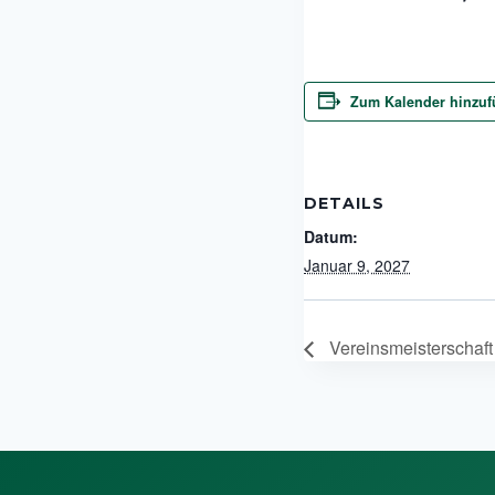
Zum Kalender hinzu
DETAILS
Datum:
Januar 9, 2027
Vereinsmeisterschaft