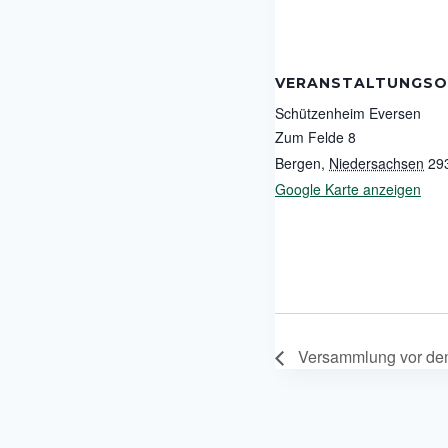
VERANSTALTUNGSO
Schützenheim Eversen
Zum Felde 8
Bergen
,
Niedersachsen
29
Google Karte anzeigen
Versammlung vor dem