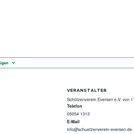
fügen
VERANSTALTER
Schützenverein Eversen e.V. von 
Telefon
05054 1313
E-Mail
info@schuetzenverein-eversen.de