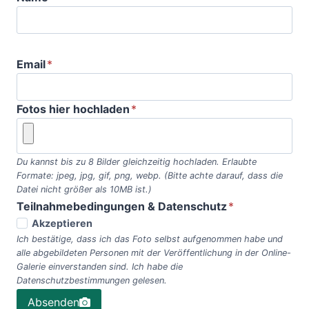
Email
*
Fotos hier hochladen
*
Du kannst bis zu 8 Bilder gleichzeitig hochladen. Erlaubte
Formate: jpeg, jpg, gif, png, webp. (Bitte achte darauf, dass die
Datei nicht größer als 10MB ist.)
Teilnahmebedingungen & Datenschutz
*
Akzeptieren
Ich bestätige, dass ich das Foto selbst aufgenommen habe und
alle abgebildeten Personen mit der Veröffentlichung in der Online-
Galerie einverstanden sind. Ich habe die
Datenschutzbestimmungen gelesen.
Absenden