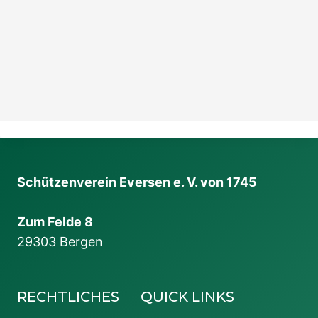
Schützenverein Eversen e. V. von 1745
Zum Felde 8
29303 Bergen
RECHTLICHES
QUICK LINKS