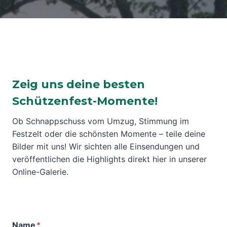
Zeig uns deine besten
Schützenfest-Momente!
Ob Schnappschuss vom Umzug, Stimmung im
Festzelt oder die schönsten Momente – teile deine
Bilder mit uns! Wir sichten alle Einsendungen und
veröffentlichen die Highlights direkt hier in unserer
Online-Galerie.
Name
*