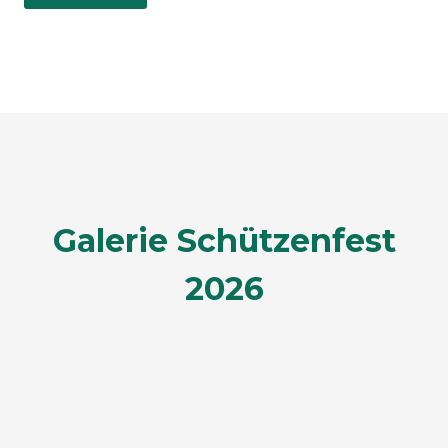
Galerie Schützenfest
2026