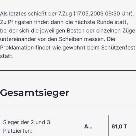
Als letztes schießt der 7.Zug (17.05.2009 09:30 Uhr).
Zu Pfingsten findet dann die nächste Runde statt,
bei der sich die jeweiligen Besten der einzelnen Züge
untereinander vor den Scheiben messen. Die
Proklamation findet wie gewohnt beim Schützenfest
statt.
Gesamtsieger
Sieger der 2.und 3.
A…
61,0 T
Platzierten: