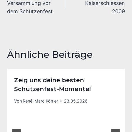
Versammlung vor
Kaiserschiessen
dem Schützenfest
2009
Ähnliche Beiträge
Zeig uns deine besten
Schützenfest-Momente!
Von
René-Marc Köhler
23.05.2026