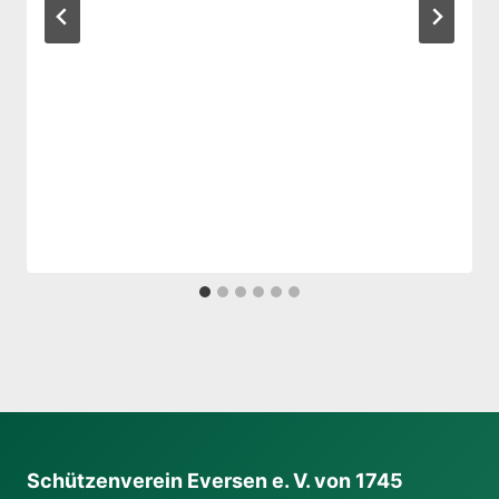
Schützenverein Eversen e. V. von 1745