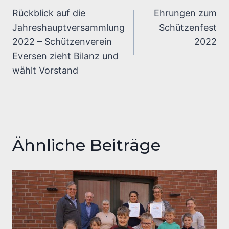
Rückblick auf die
Ehrungen zum
Jahreshauptversammlung
Schützenfest
2022 – Schützenverein
2022
Eversen zieht Bilanz und
wählt Vorstand
Ähnliche Beiträge