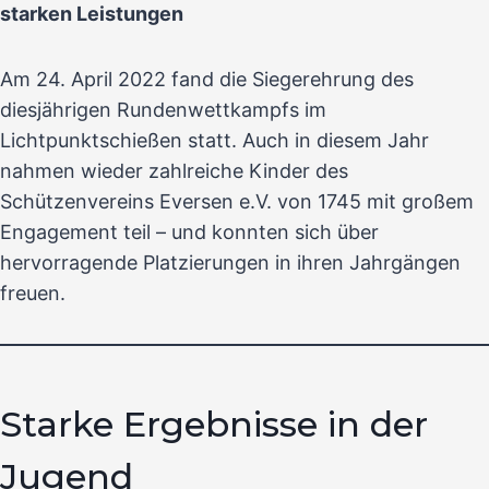
starken Leistungen
Am 24. April 2022 fand die Siegerehrung des
diesjährigen Rundenwettkampfs im
Lichtpunktschießen statt. Auch in diesem Jahr
nahmen wieder zahlreiche Kinder des
Schützenvereins Eversen e.V. von 1745 mit großem
Engagement teil – und konnten sich über
hervorragende Platzierungen in ihren Jahrgängen
freuen.
Starke Ergebnisse in der
Jugend