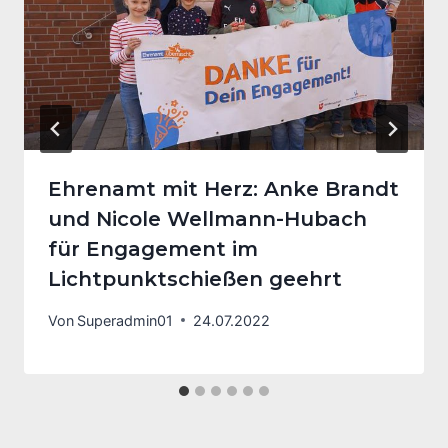
Ehrenamt mit Herz: Anke Brandt
und Nicole Wellmann-Hubach
für Engagement im
Lichtpunktschießen geehrt
Von
Superadmin01
24.07.2022