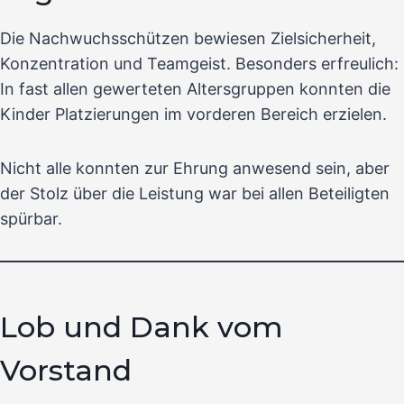
Die Nachwuchsschützen bewiesen Zielsicherheit,
Konzentration und Teamgeist. Besonders erfreulich:
In fast allen gewerteten Altersgruppen konnten die
Kinder Platzierungen im vorderen Bereich erzielen.
Nicht alle konnten zur Ehrung anwesend sein, aber
der Stolz über die Leistung war bei allen Beteiligten
spürbar.
Lob und Dank vom
Vorstand