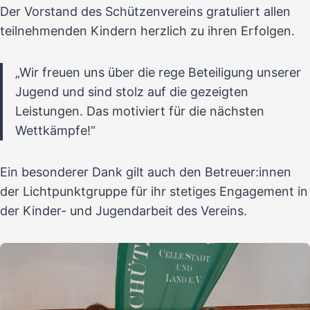
Der Vorstand des Schützenvereins gratuliert allen
teilnehmenden Kindern herzlich zu ihren Erfolgen.
„Wir freuen uns über die rege Beteiligung unserer
Jugend und sind stolz auf die gezeigten
Leistungen. Das motiviert für die nächsten
Wettkämpfe!“
Ein besonderer Dank gilt auch den Betreuer:innen
der Lichtpunktgruppe für ihr stetiges Engagement in
der Kinder- und Jugendarbeit des Vereins.