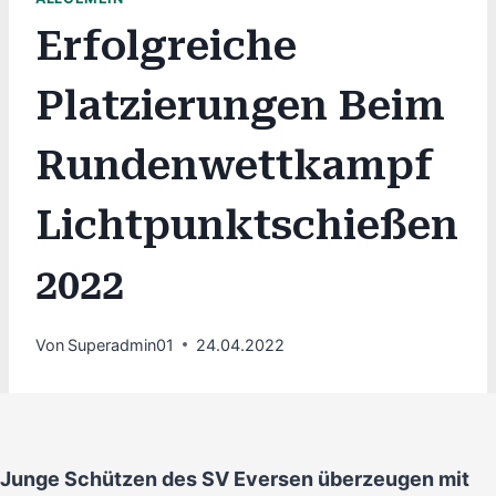
Erfolgreiche
Platzierungen Beim
Rundenwettkampf
Lichtpunktschießen
2022
Von
Superadmin01
24.04.2022
Junge Schützen des SV Eversen überzeugen mit