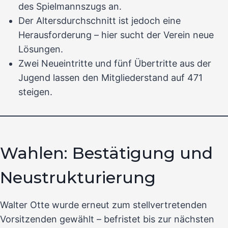
des Spielmannszugs an.
Der Altersdurchschnitt ist jedoch eine
Herausforderung – hier sucht der Verein neue
Lösungen.
Zwei Neueintritte und fünf Übertritte aus der
Jugend lassen den Mitgliederstand auf 471
steigen.
Wahlen: Bestätigung und
Neustrukturierung
Walter Otte wurde erneut zum stellvertretenden
Vorsitzenden gewählt – befristet bis zur nächsten