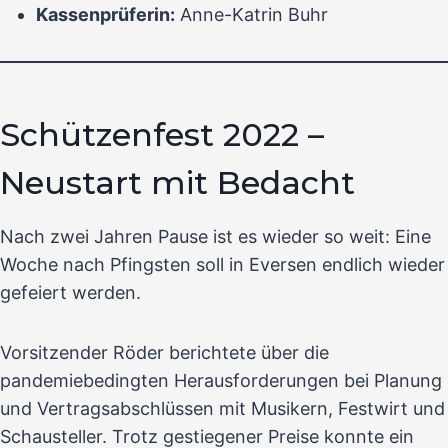
Kassenprüferin:
Anne-Katrin Buhr
Schützenfest 2022 –
Neustart mit Bedacht
Nach zwei Jahren Pause ist es wieder so weit: Eine
Woche nach Pfingsten soll in Eversen endlich wieder
gefeiert werden.
Vorsitzender Röder berichtete über die
pandemiebedingten Herausforderungen bei Planung
und Vertragsabschlüssen mit Musikern, Festwirt und
Schausteller. Trotz gestiegener Preise konnte ein