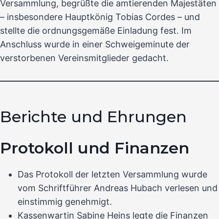
Versammlung, begrüßte die amtierenden Majestäten
– insbesondere Hauptkönig Tobias Cordes – und
stellte die ordnungsgemäße Einladung fest. Im
Anschluss wurde in einer Schweigeminute der
verstorbenen Vereinsmitglieder gedacht.
Berichte und Ehrungen
Protokoll und Finanzen
Das Protokoll der letzten Versammlung wurde
vom Schriftführer Andreas Hubach verlesen und
einstimmig genehmigt.
Kassenwartin Sabine Heins legte die Finanzen