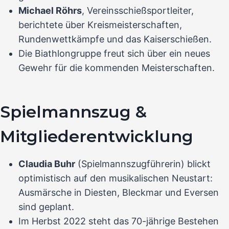
Michael Röhrs
, Vereinsschießsportleiter,
berichtete über Kreismeisterschaften,
Rundenwettkämpfe und das Kaiserschießen.
Die Biathlongruppe freut sich über ein neues
Gewehr für die kommenden Meisterschaften.
Spielmannszug &
Mitgliederentwicklung
Claudia Buhr
(Spielmannszugführerin) blickt
optimistisch auf den musikalischen Neustart:
Ausmärsche in Diesten, Bleckmar und Eversen
sind geplant.
Im Herbst 2022 steht das 70-jährige Bestehen