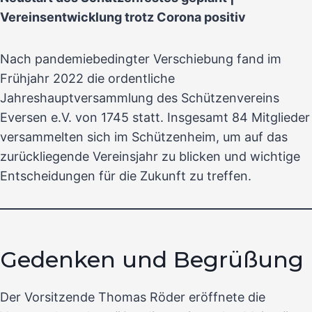
Vereinsentwicklung trotz Corona positiv
Nach pandemiebedingter Verschiebung fand im
Frühjahr 2022 die ordentliche
Jahreshauptversammlung des Schützenvereins
Eversen e.V. von 1745 statt. Insgesamt 84 Mitglieder
versammelten sich im Schützenheim, um auf das
zurückliegende Vereinsjahr zu blicken und wichtige
Entscheidungen für die Zukunft zu treffen.
Gedenken und Begrüßung
Der Vorsitzende Thomas Röder eröffnete die