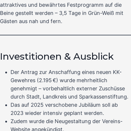
attraktives und bewährtes Festprogramm auf die
Beine gestellt werden – 3,5 Tage in Grün-Weiß mit
Gästen aus nah und fern.
Investitionen & Ausblick
Der Antrag zur Anschaffung eines neuen KK-
Gewehres (2.195 €) wurde mehrheitlich
genehmigt – vorbehaltlich externer Zuschüsse
durch Stadt, Landkreis und Sparkassenstiftung.
Das auf 2025 verschobene Jubiläum soll ab
2023 wieder intensiv geplant werden.
Zudem wurde die Neugestaltung der Vereins-
Website angekündigt.