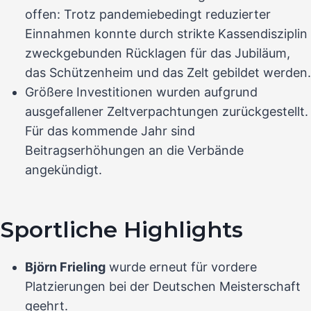
offen: Trotz pandemiebedingt reduzierter
Einnahmen konnte durch strikte Kassendisziplin
zweckgebunden Rücklagen für das Jubiläum,
das Schützenheim und das Zelt gebildet werden.
Größere Investitionen wurden aufgrund
ausgefallener Zeltverpachtungen zurückgestellt.
Für das kommende Jahr sind
Beitragserhöhungen an die Verbände
angekündigt.
Sportliche Highlights
Björn Frieling
wurde erneut für vordere
Platzierungen bei der Deutschen Meisterschaft
geehrt.