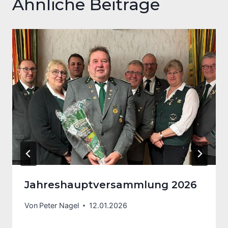
Ähnliche Beiträge
Jahreshauptversammlung 2026
Von
Peter Nagel
12.01.2026