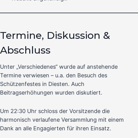
Termine, Diskussion &
Abschluss
Unter „Verschiedenes“ wurde auf anstehende
Termine verwiesen – u.a. den Besuch des
Schützenfestes in Diesten. Auch
Beitragserhöhungen wurden diskutiert.
Um 22:30 Uhr schloss der Vorsitzende die
harmonisch verlaufene Versammlung mit einem
Dank an alle Engagierten für ihren Einsatz.