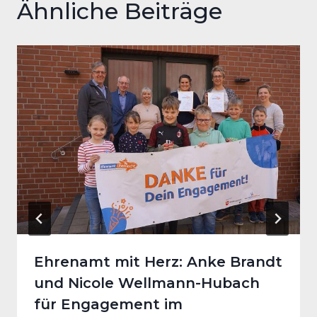
Ähnliche Beiträge
Ehrenamt mit Herz: Anke Brandt
und Nicole Wellmann-Hubach
für Engagement im