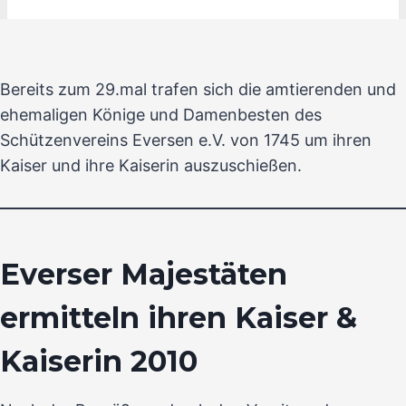
Bereits zum 29.mal trafen sich die amtierenden und
ehemaligen Könige und Damenbesten des
Schützenvereins Eversen e.V. von 1745 um ihren
Kaiser und ihre Kaiserin auszuschießen.
Everser Majestäten
ermitteln ihren Kaiser &
Kaiserin 2010