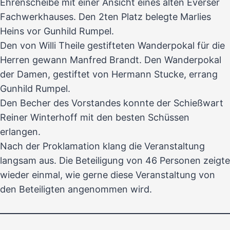
Ehrenscheibe mit einer Ansicht eines alten Everser
Fachwerkhauses. Den 2ten Platz belegte Marlies
Heins vor Gunhild Rumpel.
Den von Willi Theile gestifteten Wanderpokal für die
Herren gewann Manfred Brandt. Den Wanderpokal
der Damen, gestiftet von Hermann Stucke, errang
Gunhild Rumpel.
Den Becher des Vorstandes konnte der Schießwart
Reiner Winterhoff mit den besten Schüssen
erlangen.
Nach der Proklamation klang die Veranstaltung
langsam aus. Die Beteiligung von 46 Personen zeigte
wieder einmal, wie gerne diese Veranstaltung von
den Beteiligten angenommen wird.