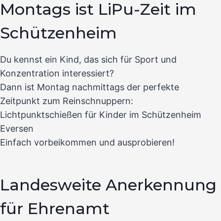
Montags ist LiPu-Zeit im
Schützenheim
Du kennst ein Kind, das sich für Sport und
Konzentration interessiert?
Dann ist Montag nachmittags der perfekte
Zeitpunkt zum Reinschnuppern:
Lichtpunktschießen für Kinder im Schützenheim
Eversen
Einfach vorbeikommen und ausprobieren!
Landesweite Anerkennung
für Ehrenamt