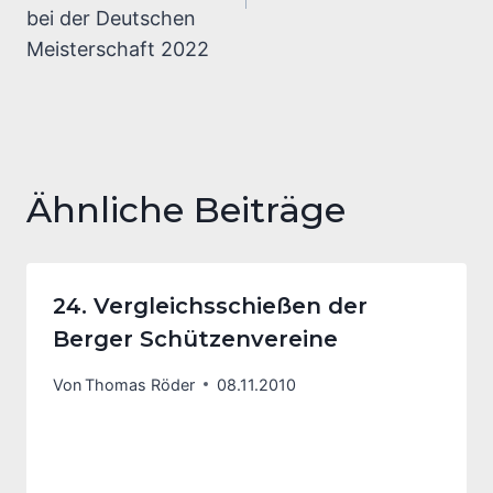
bei der Deutschen
Meisterschaft 2022
Ähnliche Beiträge
24. Vergleichsschießen der
Berger Schützenvereine
Von
Thomas Röder
08.11.2010