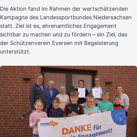
Die Aktion fand im Rahmen der wertschätzenden
Kampagne des Landessportbundes Niedersachsen
statt. Ziel ist es, ehrenamtliches Engagement
sichtbar zu machen und zu fördern – ein Ziel, das
der Schützenverein Eversen mit Begeisterung
unterstützt.