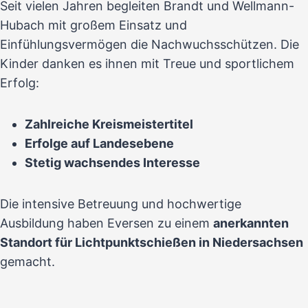
Seit vielen Jahren begleiten Brandt und Wellmann-
Hubach mit großem Einsatz und
Einfühlungsvermögen die Nachwuchsschützen. Die
Kinder danken es ihnen mit Treue und sportlichem
Erfolg:
Zahlreiche Kreismeistertitel
Erfolge auf Landesebene
Stetig wachsendes Interesse
Die intensive Betreuung und hochwertige
Ausbildung haben Eversen zu einem
anerkannten
Standort für Lichtpunktschießen in Niedersachsen
gemacht.