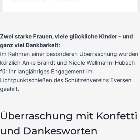
Zwei starke Frauen, viele glückliche Kinder – und
ganz viel Dankbarkeit:
Im Rahmen einer besonderen Überraschung wurden
kürzlich Anke Brandt und Nicole Wellmann-Hubach
für ihr langjähriges Engagement im
Lichtpunktschießen des Schützenvereins Eversen
geehrt.
Überraschung mit Konfetti
und Dankesworten