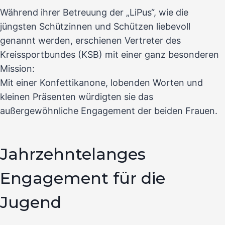
Während ihrer Betreuung der „LiPus“, wie die
jüngsten Schützinnen und Schützen liebevoll
genannt werden, erschienen Vertreter des
Kreissportbundes (KSB) mit einer ganz besonderen
Mission:
Mit einer Konfettikanone, lobenden Worten und
kleinen Präsenten würdigten sie das
außergewöhnliche Engagement der beiden Frauen.
Jahrzehntelanges
Engagement für die
Jugend